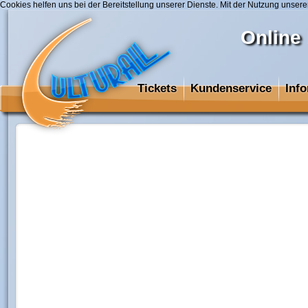
Cookies helfen uns bei der Bereitstellung unserer Dienste. Mit der Nutzung unsere
Online
Tickets
Kundenservice
Inf