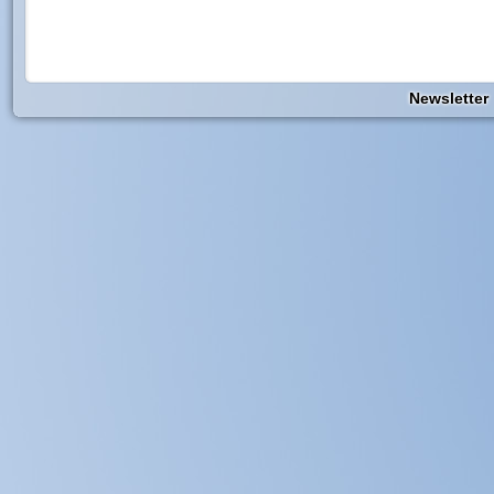
Newsletter