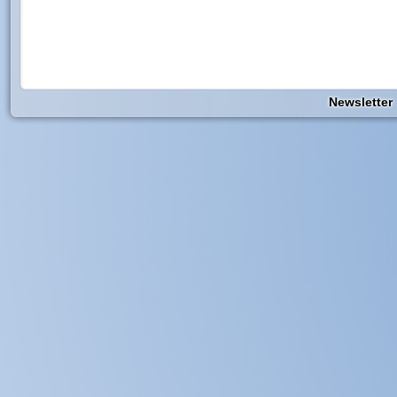
Newsletter