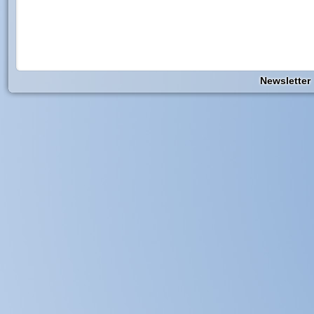
Newsletter