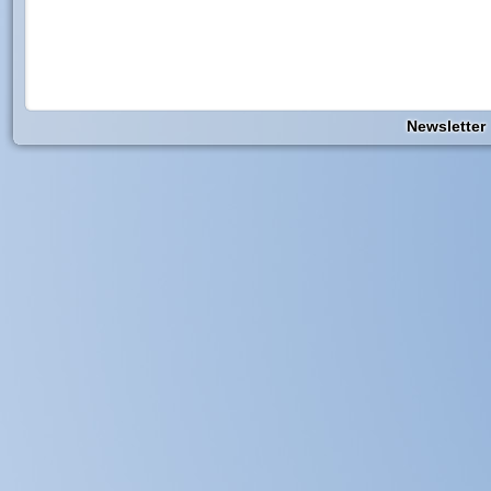
Newsletter