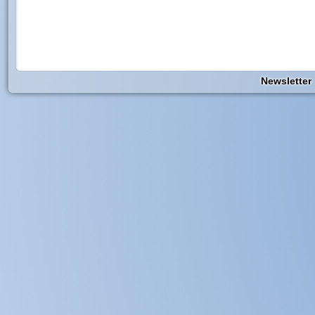
Newsletter