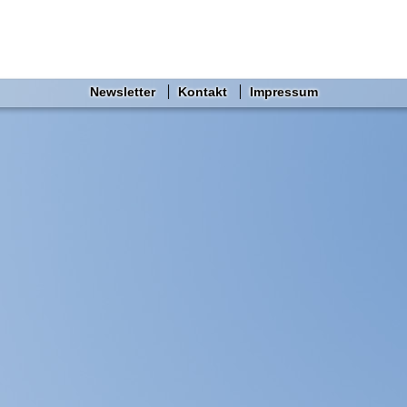
Newsletter
Kontakt
Impressum