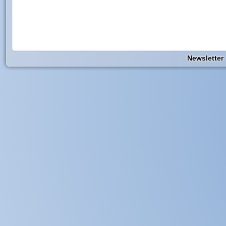
Newsletter