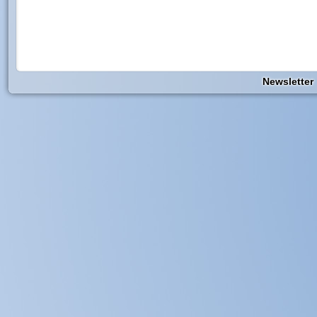
Newsletter