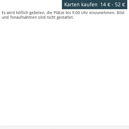
Karten kaufen
14 €
-
52 €
Es wird höflich gebeten, die Plätze bis 9:00 Uhr einzunehmen. Bild-
und Tonaufnahmen sind nicht gestattet.