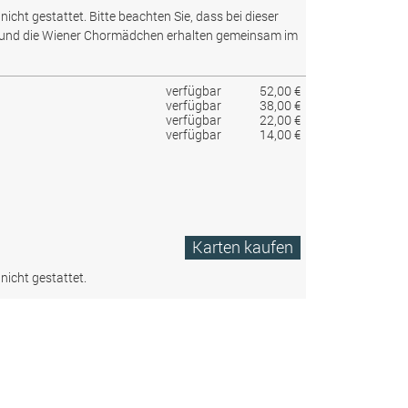
nicht gestattet.
Bitte beachten Sie, dass bei dieser
 und die Wiener Chormädchen erhalten gemeinsam im
verfügbar
52,00 €
verfügbar
38,00 €
verfügbar
22,00 €
verfügbar
14,00 €
Karten kaufen
nicht gestattet.