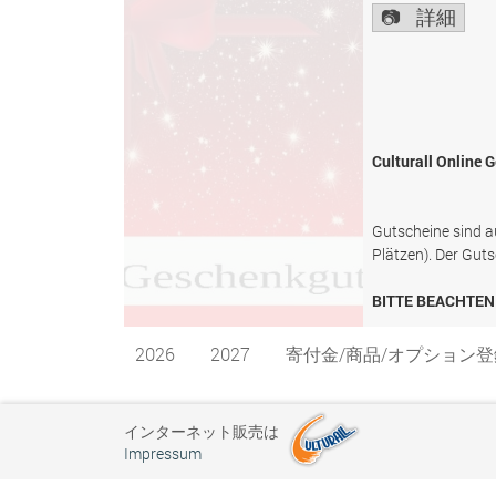
詳細
Culturall Online
Gutscheine sind au
Plätzen). Der Guts
BITTE BEACHTEN 
2026
2027
寄付金/商品/オプション登
インターネット販売は
Impressum