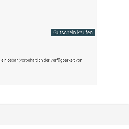
Gutschein kaufen
, einlösbar (vorbehaltlich der Verfügbarkeit von