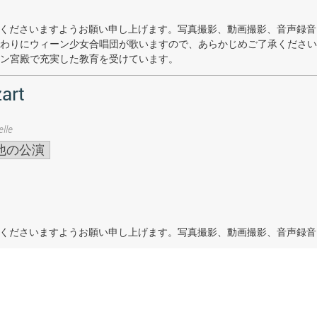
着席くださいますようお願い申し上げます。写真撮影、動画撮影、音声録
わりにウィーン少女合唱団が歌いますので、あらかじめご了承ください
ン宮殿で充実した教育を受けています。
art
lle
他の公演
着席くださいますようお願い申し上げます。写真撮影、動画撮影、音声録