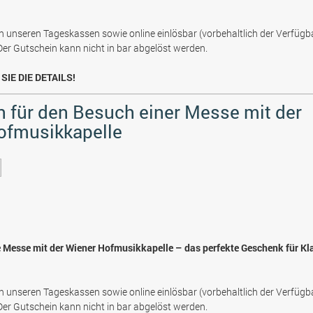
n unseren Tageskassen sowie online einlösbar (vorbehaltlich der Verfügb
 Der Gutschein kann nicht in bar abgelöst werden.
SIE DIE DETAILS!
 für den Besuch einer Messe mit der
ofmusikkapelle
e Messe mit der Wiener Hofmusikkapelle – das perfekte Geschenk für Kl
n unseren Tageskassen sowie online einlösbar (vorbehaltlich der Verfügb
 Der Gutschein kann nicht in bar abgelöst werden.