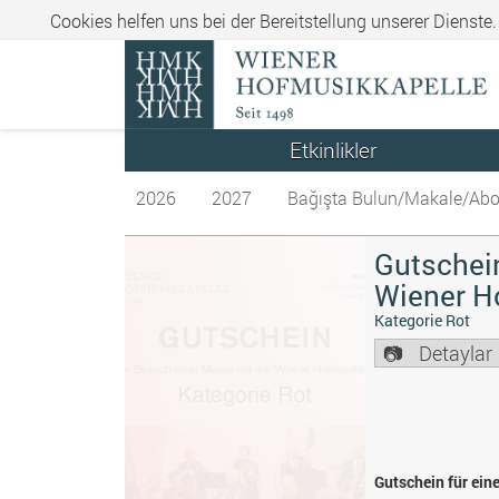
Cookies helfen uns bei der Bereitstellung unserer Dienste
Etkinlikler
2026
2027
Bağışta Bulun/Makale/Abo
Gutschein
Wiener H
Kategorie Rot
Detaylar
Gutschein für ein