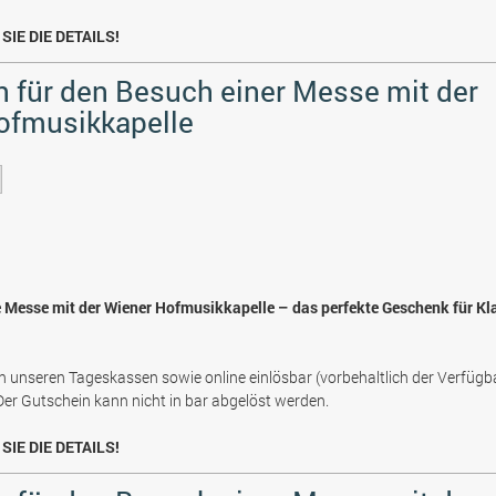
SIE DIE DETAILS!
 für den Besuch einer Messe mit der
ofmusikkapelle
e Messe mit der Wiener Hofmusikkapelle – das perfekte Geschenk für Kl
n unseren Tageskassen sowie online einlösbar (vorbehaltlich der Verfügb
 Der Gutschein kann nicht in bar abgelöst werden.
SIE DIE DETAILS!