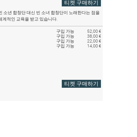
티켓 구매하기
빈 소년 합창단 대신 빈 소녀 합창단이 노래한다는 점을
체계적인 교육을 받고 있습니다.
구입 가능
52,00 €
구입 가능
38,00 €
구입 가능
22,00 €
구입 가능
14,00 €
티켓 구매하기