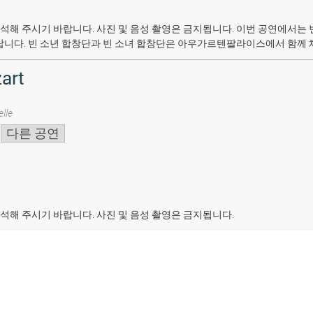
석해 주시기 바랍니다. 사진 및 음성 촬영은 금지됩니다.
이번 공연에서는 
랍니다. 빈 소년 합창단과 빈 소녀 합창단은 아우가르텐팔라이스에서 함께 
art
lle
다른 공연
석해 주시기 바랍니다. 사진 및 음성 촬영은 금지됩니다.