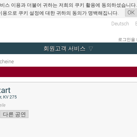
서비스 이용과 더불어 귀하는 저희의 쿠키 활용에 동의하셨습니다
OK
이용으로 쿠키 설정에 대한 귀하의 동의가 명백해집니다.
Deutsch
로그인을 
회원고객 서비스
cheine
art
r, KV 275
lle
다른 공연