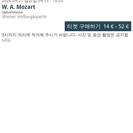
2026 09.27.일요일,09:15 - 10:25
W. A. Mozart
Spatzenmesse
Wiener Hofburgkapelle
티켓 구매하기
14 €
-
52 €
9시까지 자리에 착석해 주시기 바랍니다. 사진 및 음성 촬영은 금지됩
니다.