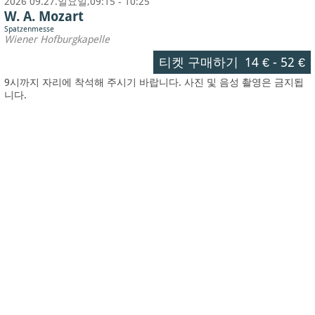
2026 09.27.일요일,09:15 - 10:25
W. A. Mozart
Spatzenmesse
Wiener Hofburgkapelle
티켓 구매하기
14 €
-
52 €
9시까지 자리에 착석해 주시기 바랍니다. 사진 및 음성 촬영은 금지됩
니다.