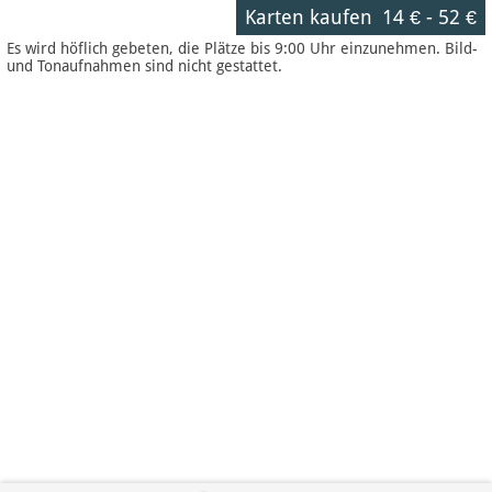
Karten kaufen
14 €
-
52 €
Es wird höflich gebeten, die Plätze bis 9:00 Uhr einzunehmen. Bild-
und Tonaufnahmen sind nicht gestattet.