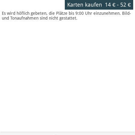
Karten kaufen
14 €
-
52 €
Es wird höflich gebeten, die Plätze bis 9:00 Uhr einzunehmen. Bild-
und Tonaufnahmen sind nicht gestattet.