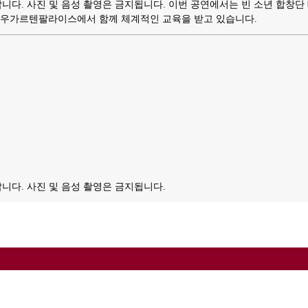
니다. 사진 및 음성 촬영은 금지됩니다.
이번 공연에서는 빈 소년 합창단 
아우가르텐팔라이스에서 함께 체계적인 교육을 받고 있습니다.
니다. 사진 및 음성 촬영은 금지됩니다.