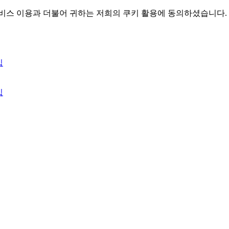
서비스 이용과 더불어 귀하는 저희의 쿠키 활용에 동의하셨습니다.
입
입