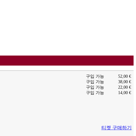
구입 가능
52,00 €
구입 가능
38,00 €
구입 가능
22,00 €
구입 가능
14,00 €
티켓 구매하기