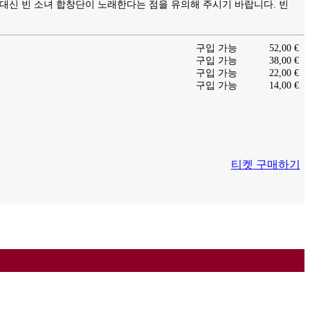
대신 빈 소녀 합창단이 노래한다는 점을 유의해 주시기 바랍니다. 빈
구입 가능
52,00 €
구입 가능
38,00 €
구입 가능
22,00 €
구입 가능
14,00 €
티켓 구매하기