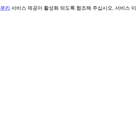
쿠키
서비스 제공이 활성화 되도록 협조해 주십시오. 서비스 이