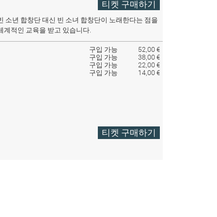
티켓 구매하기
빈 소년 합창단 대신 빈 소녀 합창단이 노래한다는 점을
체계적인 교육을 받고 있습니다.
구입 가능
52,00 €
구입 가능
38,00 €
구입 가능
22,00 €
구입 가능
14,00 €
티켓 구매하기