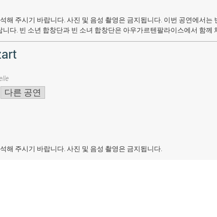
석해 주시기 바랍니다. 사진 및 음성 촬영은 금지됩니다.
이번 공연에서는 
랍니다. 빈 소년 합창단과 빈 소녀 합창단은 아우가르텐팔라이스에서 함께 
art
lle
다른 공연
석해 주시기 바랍니다. 사진 및 음성 촬영은 금지됩니다.