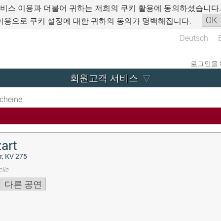
서비스 이용과 더불어 귀하는 저희의 쿠키 활용에 동의하셨습니다
OK
이용으로 쿠키 설정에 대한 귀하의 동의가 명백해집니다.
Deutsch
로그인을 
회원고객 서비스
cheine
art
r, KV 275
lle
다른 공연