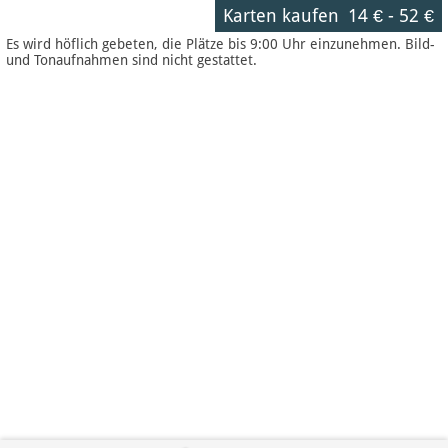
Karten kaufen
14 €
-
52 €
Es wird höflich gebeten, die Plätze bis 9:00 Uhr einzunehmen. Bild-
und Tonaufnahmen sind nicht gestattet.