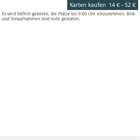
Karten kaufen
14 €
-
52 €
Es wird höflich gebeten, die Plätze bis 9:00 Uhr einzunehmen. Bild-
und Tonaufnahmen sind nicht gestattet.