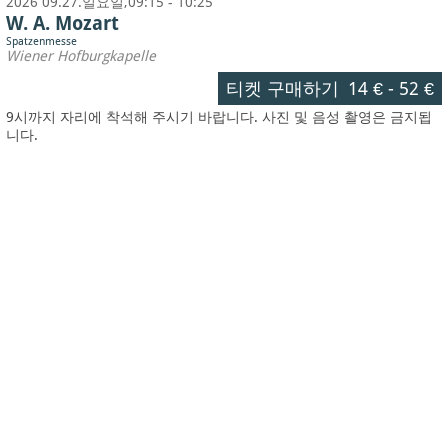
2026 09.27.일요일,09:15 - 10:25
W. A. Mozart
Spatzenmesse
Wiener Hofburgkapelle
티켓 구매하기
14 €
-
52 €
9시까지 자리에 착석해 주시기 바랍니다. 사진 및 음성 촬영은 금지됩
니다.