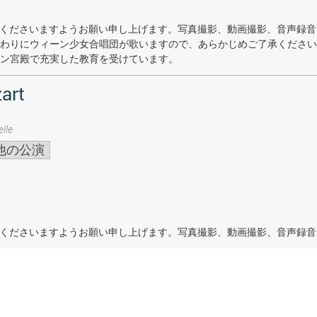
着席くださいますようお願い申し上げます。写真撮影、動画撮影、音声録
わりにウィーン少女合唱団が歌いますので、あらかじめご了承ください
ン宮殿で充実した教育を受けています。
art
lle
他の公演
着席くださいますようお願い申し上げます。写真撮影、動画撮影、音声録