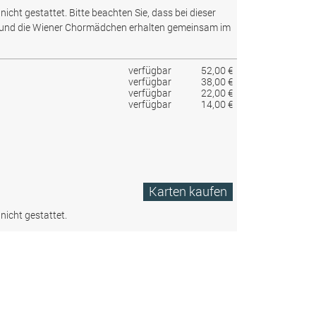
nicht gestattet.
Bitte beachten Sie, dass bei dieser
 und die Wiener Chormädchen erhalten gemeinsam im
verfügbar
52,00 €
verfügbar
38,00 €
verfügbar
22,00 €
verfügbar
14,00 €
Karten kaufen
nicht gestattet.