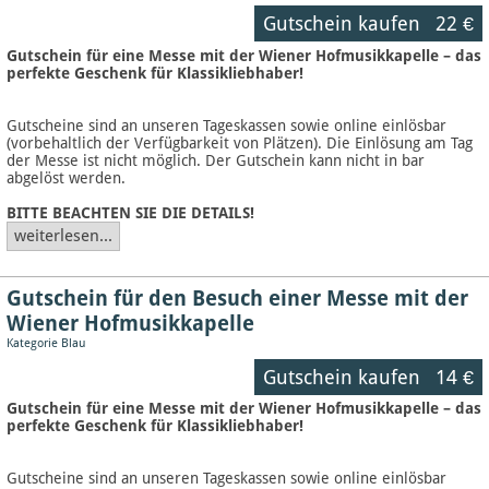
Gutschein kaufen
22 €
Gutschein für eine Messe mit der Wiener Hofmusikkapelle – das
perfekte Geschenk für Klassikliebhaber!
Gutscheine sind an unseren Tageskassen sowie online einlösbar
(vorbehaltlich der Verfügbarkeit von Plätzen). Die Einlösung am Tag
der Messe ist nicht möglich. Der Gutschein kann nicht in bar
abgelöst werden.
BITTE BEACHTEN SIE DIE DETAILS!
weiterlesen...
Gutschein für den Besuch einer Messe mit der
Wiener Hofmusikkapelle
Kategorie Blau
Gutschein kaufen
14 €
Gutschein für eine Messe mit der Wiener Hofmusikkapelle – das
perfekte Geschenk für Klassikliebhaber!
Gutscheine sind an unseren Tageskassen sowie online einlösbar