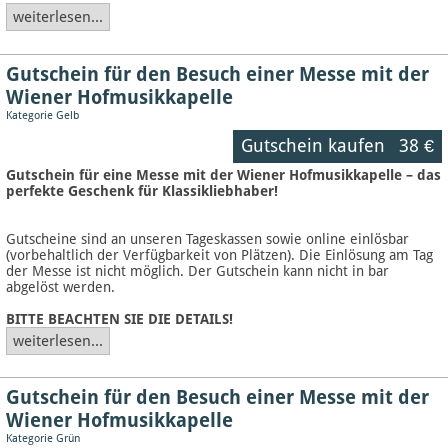
weiterlesen...
Gutschein für den Besuch einer Messe mit der
Wiener Hofmusikkapelle
Kategorie Gelb
Gutschein kaufen
38 €
Gutschein für eine Messe mit der Wiener Hofmusikkapelle – das
perfekte Geschenk für Klassikliebhaber!
Gutscheine sind an unseren Tageskassen sowie online einlösbar
(vorbehaltlich der Verfügbarkeit von Plätzen). Die Einlösung am Tag
der Messe ist nicht möglich. Der Gutschein kann nicht in bar
abgelöst werden.
BITTE BEACHTEN SIE DIE DETAILS!
weiterlesen...
Gutschein für den Besuch einer Messe mit der
Wiener Hofmusikkapelle
Kategorie Grün