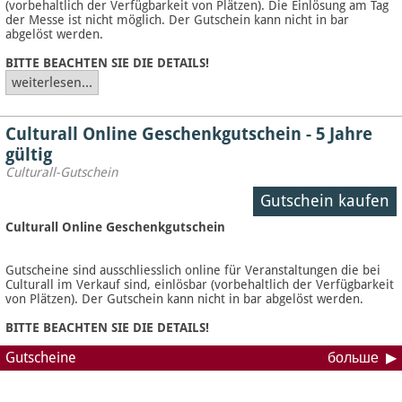
(vorbehaltlich der Verfügbarkeit von Plätzen). Die Einlösung am Tag
der Messe ist nicht möglich. Der Gutschein kann nicht in bar
abgelöst werden.
BITTE BEACHTEN SIE DIE DETAILS!
weiterlesen...
Culturall Online Geschenkgutschein - 5 Jahre
gültig
Culturall-Gutschein
Gutschein kaufen
Culturall Online Geschenkgutschein
Gutscheine sind ausschliesslich online für Veranstaltungen die bei
Culturall im Verkauf sind, einlösbar (vorbehaltlich der Verfügbarkeit
von Plätzen). Der Gutschein kann nicht in bar abgelöst werden.
BITTE BEACHTEN SIE DIE DETAILS!
Gutscheine
больше