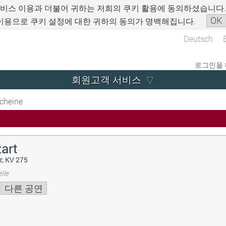
서비스 이용과 더불어 귀하는 저희의 쿠키 활용에 동의하셨습니다
OK
이용으로 쿠키 설정에 대한 귀하의 동의가 명백해집니다.
Deutsch
로그인을 
회원고객 서비스
cheine
art
r, KV 275
lle
다른 공연