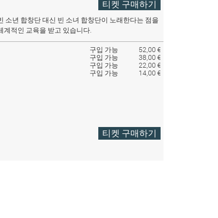
티켓 구매하기
빈 소년 합창단 대신 빈 소녀 합창단이 노래한다는 점을
체계적인 교육을 받고 있습니다.
구입 가능
52,00 €
구입 가능
38,00 €
구입 가능
22,00 €
구입 가능
14,00 €
티켓 구매하기