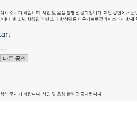
석해 주시기 바랍니다. 사진 및 음성 촬영은 금지됩니다.
이번 공연에서는 
랍니다. 빈 소년 합창단과 빈 소녀 합창단은 아우가르텐팔라이스에서 함께 
art
lle
다른 공연
석해 주시기 바랍니다. 사진 및 음성 촬영은 금지됩니다.