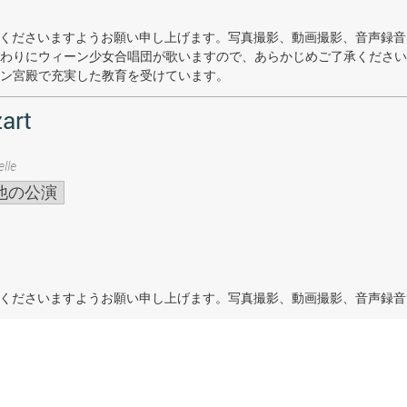
着席くださいますようお願い申し上げます。写真撮影、動画撮影、音声録
わりにウィーン少女合唱団が歌いますので、あらかじめご了承ください
ン宮殿で充実した教育を受けています。
art
lle
他の公演
着席くださいますようお願い申し上げます。写真撮影、動画撮影、音声録