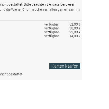
nicht gestattet.
Bitte beachten Sie, dass bei dieser
 und die Wiener Chormädchen erhalten gemeinsam im
verfügbar
52,00 €
verfügbar
38,00 €
verfügbar
22,00 €
verfügbar
14,00 €
Karten kaufen
nicht gestattet.