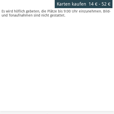
Karten kaufen
14 €
-
52 €
Es wird höflich gebeten, die Plätze bis 9:00 Uhr einzunehmen. Bild-
und Tonaufnahmen sind nicht gestattet.