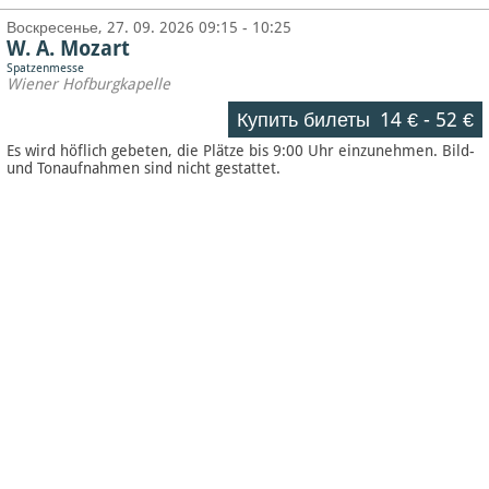
Воскресенье, 27. 09. 2026 09:15 - 10:25
W. A. Mozart
Spatzenmesse
Wiener Hofburgkapelle
Купить билеты
14 €
-
52 €
Es wird höflich gebeten, die Plätze bis 9:00 Uhr einzunehmen. Bild-
und Tonaufnahmen sind nicht gestattet.