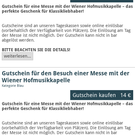
Gutschein für eine Messe mit der Wiener Hofmusikkapelle – das
perfekte Geschenk für Klassikliebhaber!
Gutscheine sind an unseren Tageskassen sowie online einlösbar
(vorbehaltlich der Verfügbarkeit von Plätzen). Die Einlösung am Tag
der Messe ist nicht möglich. Der Gutschein kann nicht in bar
abgelöst werden.
BITTE BEACHTEN SIE DIE DETAILS!
weiterlesen...
Gutschein für den Besuch einer Messe mit der
Wiener Hofmusikkapelle
Kategorie Blau
Gutschein kaufen
14 €
Gutschein für eine Messe mit der Wiener Hofmusikkapelle – das
perfekte Geschenk für Klassikliebhaber!
Gutscheine sind an unseren Tageskassen sowie online einlösbar
(vorbehaltlich der Verfügbarkeit von Plätzen). Die Einlösung am Tag
der Messe ist nicht möglich. Der Gutschein kann nicht in bar