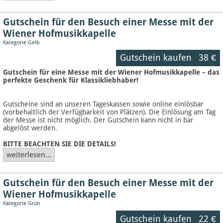
Gutschein für den Besuch einer Messe mit der
Wiener Hofmusikkapelle
Kategorie Gelb
Gutschein kaufen
38 €
Gutschein für eine Messe mit der Wiener Hofmusikkapelle – das
perfekte Geschenk für Klassikliebhaber!
Gutscheine sind an unseren Tageskassen sowie online einlösbar
(vorbehaltlich der Verfügbarkeit von Plätzen). Die Einlösung am Tag
der Messe ist nicht möglich. Der Gutschein kann nicht in bar
abgelöst werden.
BITTE BEACHTEN SIE DIE DETAILS!
weiterlesen...
Gutschein für den Besuch einer Messe mit der
Wiener Hofmusikkapelle
Kategorie Grün
Gutschein kaufen
22 €