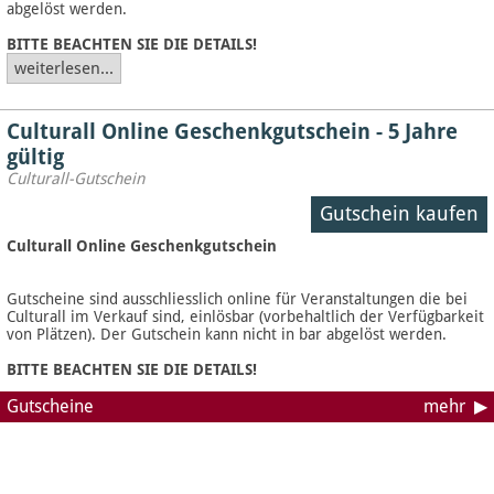
abgelöst werden.
BITTE BEACHTEN SIE DIE DETAILS!
weiterlesen...
Culturall Online Geschenkgutschein - 5 Jahre
gültig
Culturall-Gutschein
Gutschein kaufen
Culturall Online Geschenkgutschein
Gutscheine sind ausschliesslich online für Veranstaltungen die bei
Culturall im Verkauf sind, einlösbar (vorbehaltlich der Verfügbarkeit
von Plätzen). Der Gutschein kann nicht in bar abgelöst werden.
BITTE BEACHTEN SIE DIE DETAILS!
Gutscheine
mehr