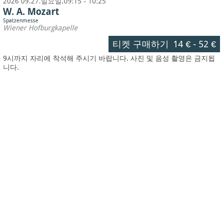
2026 09.27.일요일,09:15 - 10:25
W. A. Mozart
Spatzenmesse
Wiener Hofburgkapelle
티켓 구매하기
14 €
-
52 €
9시까지 자리에 착석해 주시기 바랍니다. 사진 및 음성 촬영은 금지됩
니다.