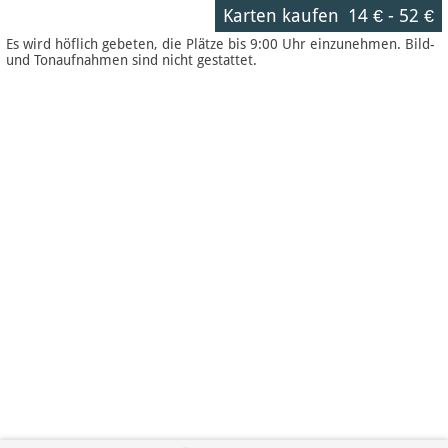
Karten kaufen
14 €
-
52 €
Es wird höflich gebeten, die Plätze bis 9:00 Uhr einzunehmen. Bild-
und Tonaufnahmen sind nicht gestattet.