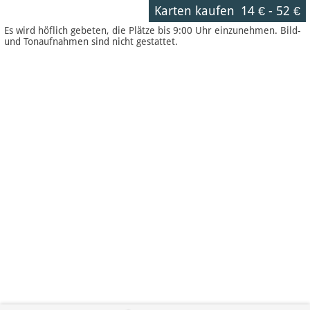
Karten kaufen
14 €
-
52 €
Es wird höflich gebeten, die Plätze bis 9:00 Uhr einzunehmen. Bild-
und Tonaufnahmen sind nicht gestattet.