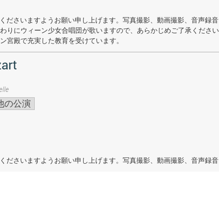
着席くださいますようお願い申し上げます。写真撮影、動画撮影、音声録
わりにウィーン少女合唱団が歌いますので、あらかじめご了承ください
ン宮殿で充実した教育を受けています。
art
lle
他の公演
着席くださいますようお願い申し上げます。写真撮影、動画撮影、音声録