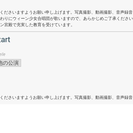
着席くださいますようお願い申し上げます。写真撮影、動画撮影、音声録
わりにウィーン少女合唱団が歌いますので、あらかじめご了承ください
ン宮殿で充実した教育を受けています。
art
lle
他の公演
着席くださいますようお願い申し上げます。写真撮影、動画撮影、音声録