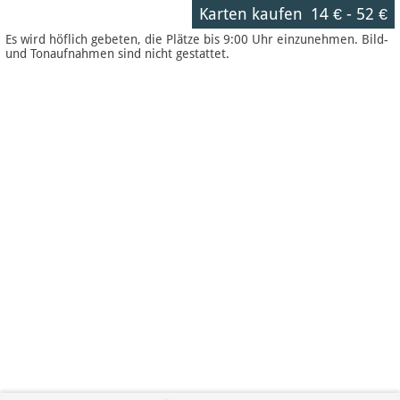
Karten kaufen
14 €
-
52 €
Es wird höflich gebeten, die Plätze bis 9:00 Uhr einzunehmen. Bild-
und Tonaufnahmen sind nicht gestattet.