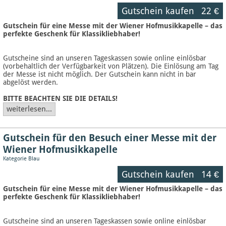
Gutschein kaufen
22 €
Gutschein für eine Messe mit der Wiener Hofmusikkapelle – das
perfekte Geschenk für Klassikliebhaber!
Gutscheine sind an unseren Tageskassen sowie online einlösbar
(vorbehaltlich der Verfügbarkeit von Plätzen). Die Einlösung am Tag
der Messe ist nicht möglich. Der Gutschein kann nicht in bar
abgelöst werden.
BITTE BEACHTEN SIE DIE DETAILS!
weiterlesen...
Gutschein für den Besuch einer Messe mit der
Wiener Hofmusikkapelle
Kategorie Blau
Gutschein kaufen
14 €
Gutschein für eine Messe mit der Wiener Hofmusikkapelle – das
perfekte Geschenk für Klassikliebhaber!
Gutscheine sind an unseren Tageskassen sowie online einlösbar