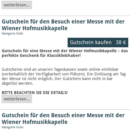
weiterlesen...
Gutschein für den Besuch einer Messe mit der
Wiener Hofmusikkapelle
Kategorie Gelb
Gutschein kaufen
38 €
Gutschein für eine Messe mit der Wiener Hofmusikkapelle – das
perfekte Geschenk für Klassikliebhaber!
Gutscheine sind an unseren Tageskassen sowie online einlösbar
(vorbehaltlich der Verfügbarkeit von Plätzen). Die Einlösung am Tag
der Messe ist nicht möglich. Der Gutschein kann nicht in bar
abgelöst werden.
BITTE BEACHTEN SIE DIE DETAILS!
weiterlesen...
Gutschein für den Besuch einer Messe mit der
Wiener Hofmusikkapelle
Kategorie Grün