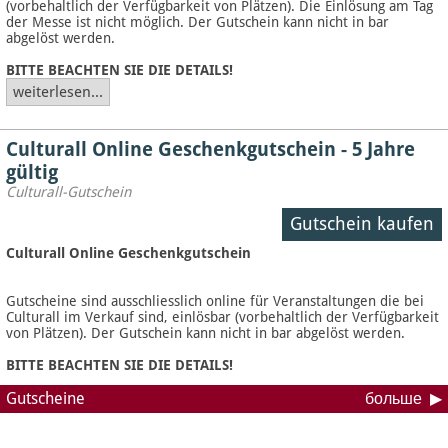
(vorbehaltlich der Verfügbarkeit von Plätzen). Die Einlösung am Tag
der Messe ist nicht möglich. Der Gutschein kann nicht in bar
abgelöst werden.
BITTE BEACHTEN SIE DIE DETAILS!
weiterlesen...
Culturall Online Geschenkgutschein - 5 Jahre
gültig
Culturall-Gutschein
Gutschein kaufen
Culturall Online Geschenkgutschein
Gutscheine sind ausschliesslich online für Veranstaltungen die bei
Culturall im Verkauf sind, einlösbar (vorbehaltlich der Verfügbarkeit
von Plätzen). Der Gutschein kann nicht in bar abgelöst werden.
BITTE BEACHTEN SIE DIE DETAILS!
Gutscheine
больше