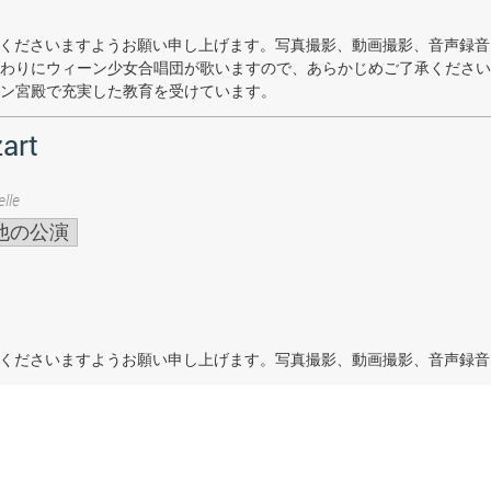
着席くださいますようお願い申し上げます。写真撮影、動画撮影、音声録
わりにウィーン少女合唱団が歌いますので、あらかじめご了承ください
ン宮殿で充実した教育を受けています。
art
lle
他の公演
着席くださいますようお願い申し上げます。写真撮影、動画撮影、音声録