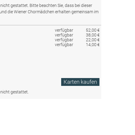
nicht gestattet.
Bitte beachten Sie, dass bei dieser
 und die Wiener Chormädchen erhalten gemeinsam im
verfügbar
52,00 €
verfügbar
38,00 €
verfügbar
22,00 €
verfügbar
14,00 €
Karten kaufen
nicht gestattet.