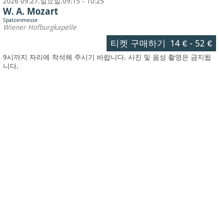
2026 09.27.일요일,09:15 - 10:25
W. A. Mozart
Spatzenmesse
Wiener Hofburgkapelle
티켓 구매하기
14 €
-
52 €
9시까지 자리에 착석해 주시기 바랍니다. 사진 및 음성 촬영은 금지됩
니다.