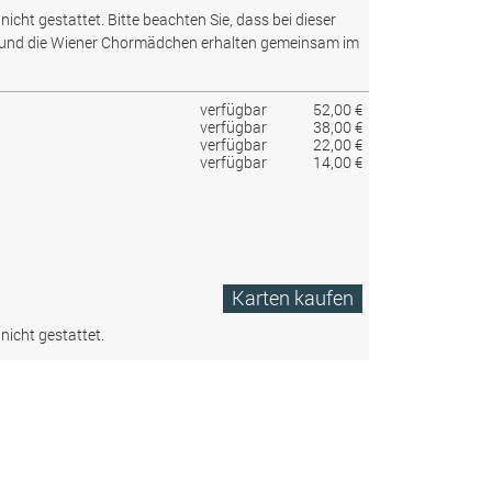
nicht gestattet.
Bitte beachten Sie, dass bei dieser
 und die Wiener Chormädchen erhalten gemeinsam im
verfügbar
52,00 €
verfügbar
38,00 €
verfügbar
22,00 €
verfügbar
14,00 €
Karten kaufen
nicht gestattet.