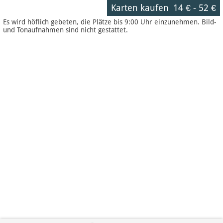
Karten kaufen
14 €
-
52 €
Es wird höflich gebeten, die Plätze bis 9:00 Uhr einzunehmen. Bild-
und Tonaufnahmen sind nicht gestattet.