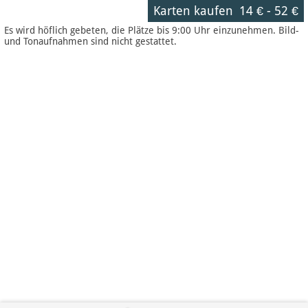
Karten kaufen
14 €
-
52 €
Es wird höflich gebeten, die Plätze bis 9:00 Uhr einzunehmen. Bild-
und Tonaufnahmen sind nicht gestattet.