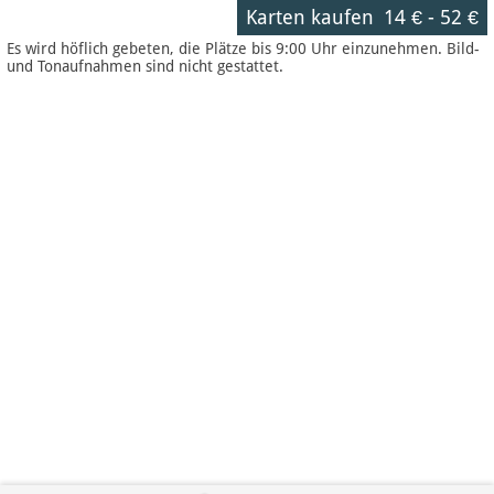
Karten kaufen
14 €
-
52 €
Es wird höflich gebeten, die Plätze bis 9:00 Uhr einzunehmen. Bild-
und Tonaufnahmen sind nicht gestattet.