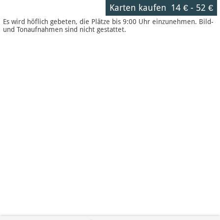
Karten kaufen
14 €
-
52 €
Es wird höflich gebeten, die Plätze bis 9:00 Uhr einzunehmen. Bild-
und Tonaufnahmen sind nicht gestattet.