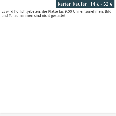
Karten kaufen
14 €
-
52 €
Es wird höflich gebeten, die Plätze bis 9:00 Uhr einzunehmen. Bild-
und Tonaufnahmen sind nicht gestattet.