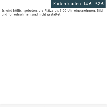
Karten kaufen
14 €
-
52 €
Es wird höflich gebeten, die Plätze bis 9:00 Uhr einzunehmen. Bild-
und Tonaufnahmen sind nicht gestattet.