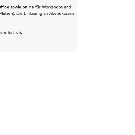
ffice sowie online für Workshops und
 Plätzen). Die Einlösung an Abendkassen
 erhältlich.